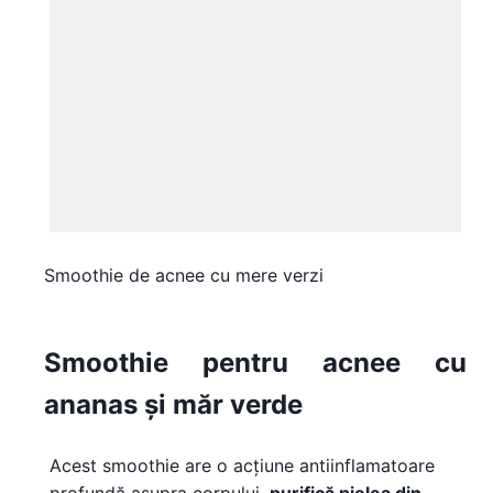
Smoothie de acnee cu mere verzi
Smoothie pentru acnee cu
ananas și măr verde
Acest smoothie are o acțiune antiinflamatoare