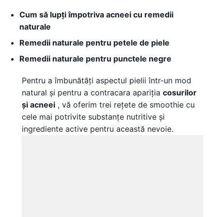
Cum să lupți împotriva acneei cu remedii
naturale
Remedii naturale pentru petele de piele
Remedii naturale pentru punctele negre
Pentru a îmbunătăți aspectul pielii într-un mod
natural și pentru a contracara apariția
cosurilor
și acneei
, vă oferim trei rețete de smoothie cu
cele mai potrivite substanțe nutritive și
ingrediente active pentru această nevoie.