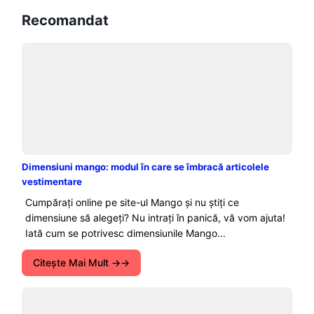
Recomandat
Dimensiuni mango: modul în care se îmbracă articolele
vestimentare
Cumpărați online pe site-ul Mango și nu știți ce
dimensiune să alegeți? Nu intrați în panică, vă vom ajuta!
Iată cum se potrivesc dimensiunile Mango...
Citeşte Mai Mult →