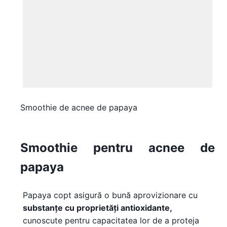
Smoothie de acnee de papaya
Smoothie pentru acnee de
papaya
Papaya copt asigură o bună aprovizionare cu
substanțe cu proprietăți antioxidante,
cunoscute pentru capacitatea lor de a proteja