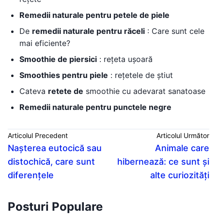
Remedii naturale pentru petele de piele
De
remedii naturale pentru răceli
: Care sunt cele
mai eficiente?
Smoothie de piersici
: rețeta ușoară
Smoothies pentru piele
: rețetele de știut
Cateva
retete de
smoothie cu adevarat sanatoase
Remedii naturale pentru punctele negre
Articolul Precedent
Articolul Următor
Nașterea eutocică sau
Animale care
distochică, care sunt
hibernează: ce sunt și
diferențele
alte curiozități
Posturi Populare