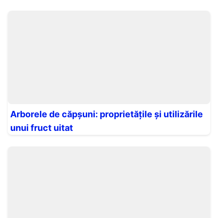
Arborele de căpșuni: proprietățile și utilizările
unui fruct uitat