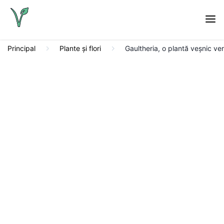
Principal
Plante și flori
Gaultheria, o plantă veșnic ver