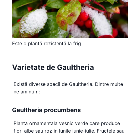
Este o plantă rezistentă la frig
Varietate de Gaultheria
Există diverse specii de Gaultheria. Dintre multe
ne amintim:
Gaultheria procumbens
Planta ornamentala vesnic verde care produce
flori albe sau roz in lunile iunie-iulie. Fructele sau