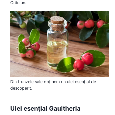
Crăciun.
Din frunzele sale obținem un ulei esențial de
descoperit.
Ulei esențial Gaultheria