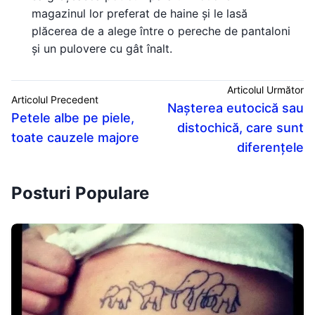
magazinul lor preferat de haine și le lasă
plăcerea de a alege între o pereche de pantaloni
și un pulovere cu gât înalt.
Articolul Următor
Articolul Precedent
Nașterea eutocică sau
Petele albe pe piele,
distochică, care sunt
toate cauzele majore
diferențele
Posturi Populare