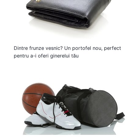
Dintre frunze vesnic? Un portofel nou, perfect
pentru a-i oferi ginerelui tău