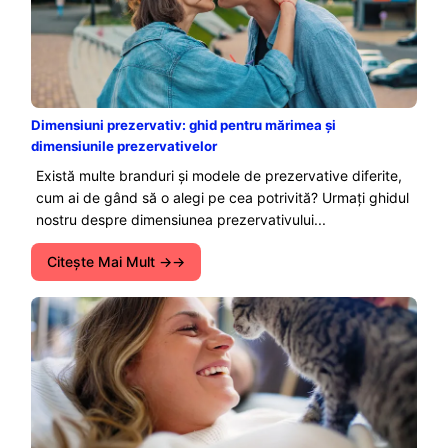
Dimensiuni prezervativ: ghid pentru mărimea și
dimensiunile prezervativelor
Există multe branduri și modele de prezervative diferite,
cum ai de gând să o alegi pe cea potrivită? Urmați ghidul
nostru despre dimensiunea prezervativului...
Citeşte Mai Mult →