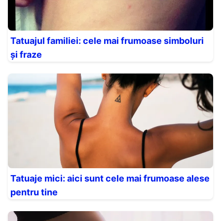
Tatuajul familiei: cele mai frumoase simboluri
și fraze
Tatuaje mici: aici sunt cele mai frumoase alese
pentru tine