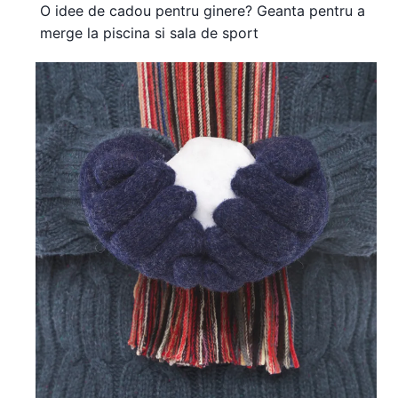
O idee de cadou pentru ginere? Geanta pentru a
merge la piscina si sala de sport