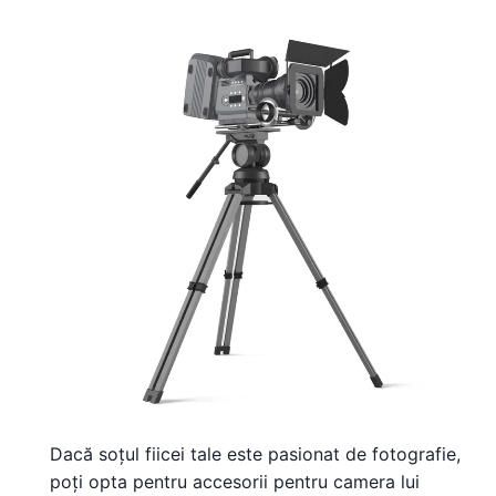
Dacă soțul fiicei tale este pasionat de fotografie,
poți opta pentru accesorii pentru camera lui