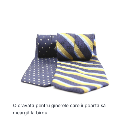
O cravată pentru ginerele care îi poartă să
meargă la birou