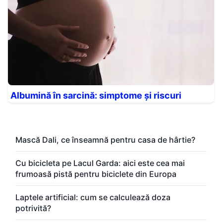
Albumină în sarcină: simptome și riscuri
Mască Dali, ce înseamnă pentru casa de hârtie?
Cu bicicleta pe Lacul Garda: aici este cea mai
frumoasă pistă pentru biciclete din Europa
Laptele artificial: cum se calculează doza
potrivită?