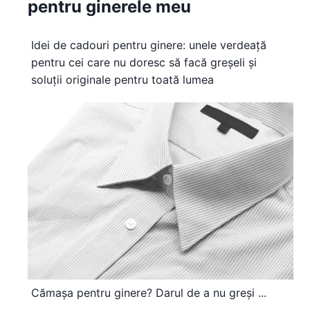
pentru ginerele meu
Idei de cadouri pentru ginere: unele verdeață
pentru cei care nu doresc să facă greșeli și
soluții originale pentru toată lumea
Cămașa pentru ginere? Darul de a nu greși ...