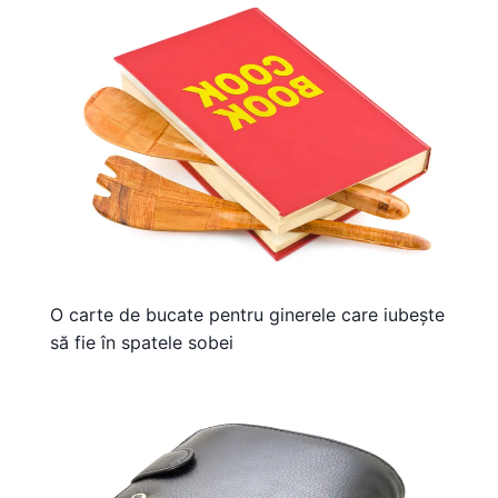
O carte de bucate pentru ginerele care iubește
să fie în spatele sobei