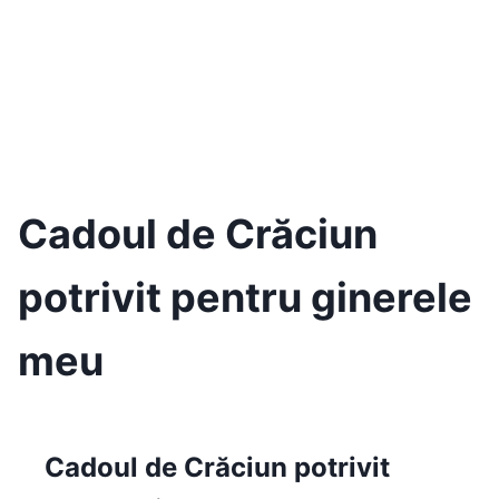
Cadoul de Crăciun
potrivit pentru ginerele
meu
Cadoul de Crăciun potrivit