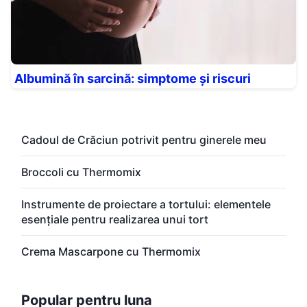
Albumină în sarcină: simptome și riscuri
Cadoul de Crăciun potrivit pentru ginerele meu
Broccoli cu Thermomix
Instrumente de proiectare a tortului: elementele
esențiale pentru realizarea unui tort
Crema Mascarpone cu Thermomix
Popular pentru luna