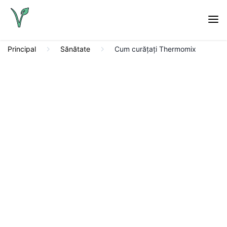
Principal
Sănătate
Cum curățați Thermomix