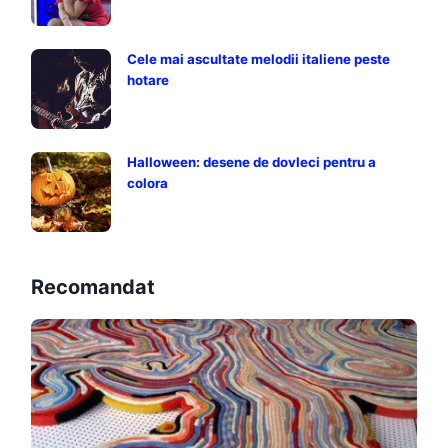
Cele mai ascultate melodii italiene peste
hotare
Halloween: desene de dovleci pentru a
colora
Recomandat