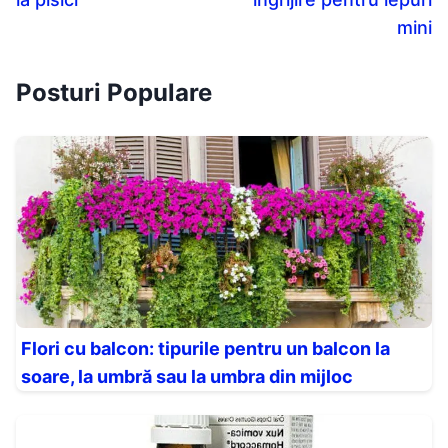
mini
Posturi Populare
Flori cu balcon: tipurile pentru un balcon la
soare, la umbră sau la umbra din mijloc