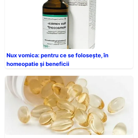
Nux vomica: pentru ce se folosește, în
homeopatie și beneficii