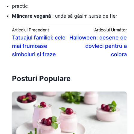
practic
Mâncare vegană
: unde să găsim surse de fier
Articolul Precedent
Articolul Următor
Tatuajul familiei: cele
Halloween: desene de
mai frumoase
dovleci pentru a
simboluri și fraze
colora
Posturi Populare