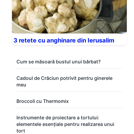
3 retete cu anghinare din Ierusalim
Cum se măsoară bustul unui bărbat?
Cadoul de Crăciun potrivit pentru ginerele
meu
Broccoli cu Thermomix
Instrumente de proiectare a tortului:
elementele esențiale pentru realizarea unui
tort