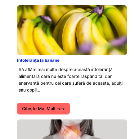
Intoleranță la banane
Să aflăm mai multe despre această intoleranță
alimentară care nu este foarte răspândită, dar
enervantă pentru cei care suferă de aceasta, adulți
sau copii...
Citeşte Mai Mult →