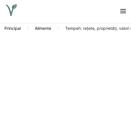
Principal
Alimente
Tempeh: rețete, proprietăți, valori nu