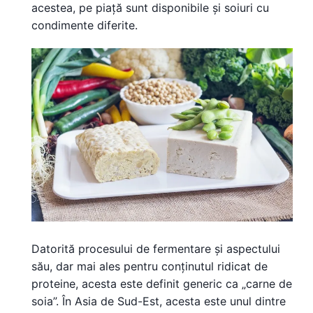
acestea, pe piață sunt disponibile și soiuri cu
condimente diferite.
Datorită procesului de fermentare și aspectului
său, dar mai ales pentru conținutul ridicat de
proteine, acesta este definit generic ca „carne de
soia”. În Asia de Sud-Est, acesta este unul dintre