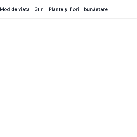
Mod de viata
Știri
Plante și flori
bunăstare